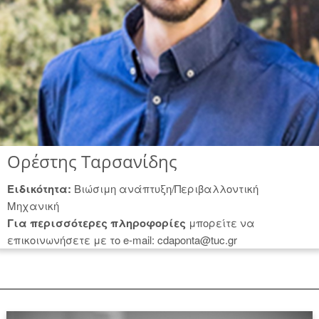
Ορέστης Ταρσανίδης
Ειδικότητα:
Βιώσιμη ανάπτυξη/Περιβαλλοντική
Μηχανική
Για περισσότερες πληροφορίες
μπορείτε να
επικοινωνήσετε με το e-mail: cdaponta@tuc.gr