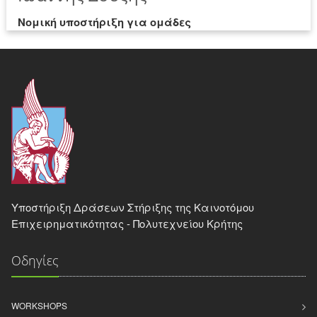
Νομική υποστήριξη για ομάδες
Υποστήριξη Δράσεων Στήριξης της Καινοτόμου
Επιχειρηματικότητας - Πολυτεχνείου Κρήτης
Οδηγίες
WORKSHOPS