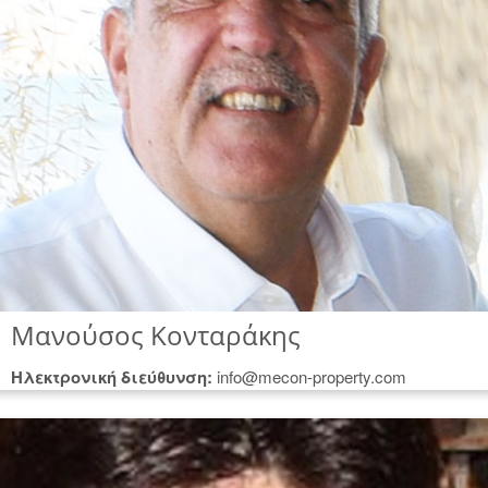
Μανούσος Κονταράκης
Hλεκτρονική διεύθυνση:
info@mecon-property.com