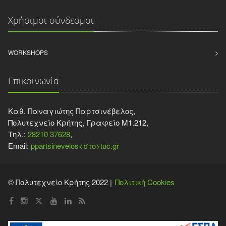
Χρήσιμοι σύνδεσμοι
WORKSHOPS
Επικοινωνία
Καθ. Παναγιώτης Παρτσινέβελος,
Πολυτεχνείο Κρήτης, Γραφείο Μ1.212,
Τηλ.:
28210 37628
,
Email:
ppartsinevelos<στο>tuc.gr
© Πολυτεχνείο Κρήτης 2022 |
Πολιτική Cookies