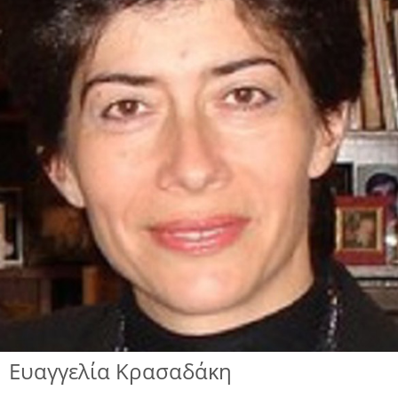
Ευαγγελία Κρασαδάκη