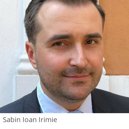
Sabin Ioan Irimie