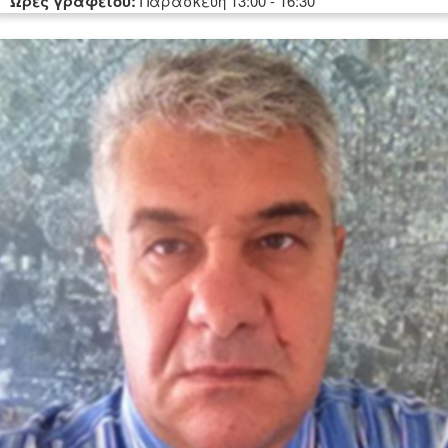
Ώρες γραφείου:
Παρασκευή 13:00 - 16:30