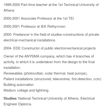
1999-2000 Part-time teacher at the 1st Technical University of
Athens
2000-2001 Associate Professor at the 1st TEI
2000-2001 Professor at IEK Rethymnon
2000- Freelancer in the field of studies-constructions of private
electrical-mechanical installations.
2004- EDE Constructor of public electromechanical projects
Owner of the ANYSMA company, which has 4 branches of
activity, in which it is undertaken from the design to the final
installation:
Renewables (photovoltaic, solar thermal, heat pumps),
Patient installations (structured, telecentres, fire detection, cctv)
Building automation
Medium voltage and lightning.
Studies:
National Technical University of Athens, Electrical
Engineer Diploma.