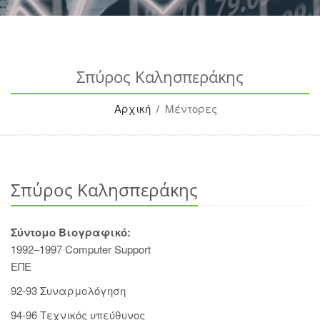
Σπύρος Καλησπεράκης
Αρχική /
Μέντορες
Σπύρος Καλησπεράκης
Σύντομο Βιογραφικό:
1992–1997 Computer Support
ΕΠΕ
92-93 Συναρμολόγηση
94-96 Τεχνικός υπεύθυνος