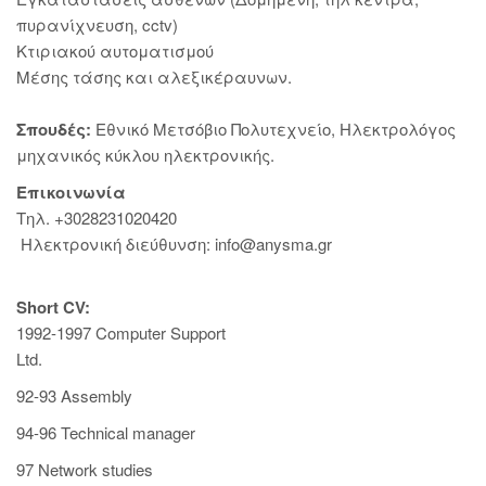
πυρανίχνευση, cctv)
Κτιριακού αυτοματισμού
Μέσης τάσης και αλεξικέραυνων.
Σπουδές:
Εθνικό Μετσόβιο Πολυτεχνείο, Ηλεκτρολόγος
μηχανικός κύκλου ηλεκτρονικής.
Επικοινωνία
Τηλ. +3028231020420
Hλεκτρονική διεύθυνση: info@anysma.gr
Short CV:
1992-1997 Computer Support
Ltd.
92-93 Assembly
94-96 Technical manager
97 Network studies