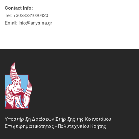
Contact info:
Tel: +3028231020420
Email: info@anysma.gr
Υποστήριξη Δράσεων Στήριξης της Καινοτόμου
Επιχειρηματικότητας - Πολυτεχνείου Κρήτης